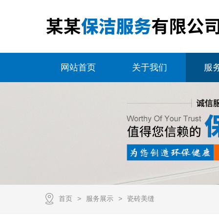
网站首页
关于我们
服
首页
服务展示
瓷砖美缝