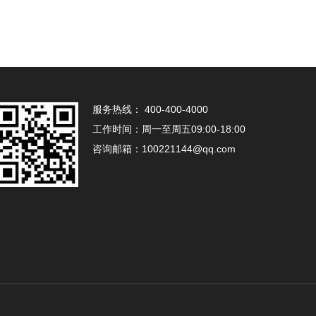
服务热线：
400-400-4000
工作时间：
周一至周五09:00-18:00
咨询邮箱：
100221144@qq.com