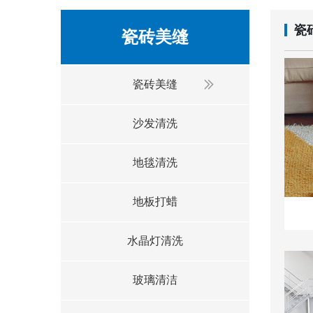
瓷
瓷砖美缝
瓷砖美缝
沙发清洗
地毯清洗
地板打蜡
水晶灯清洗
玻璃清洁