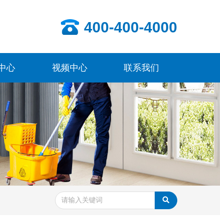
400-400-4000
中心
视频中心
联系我们