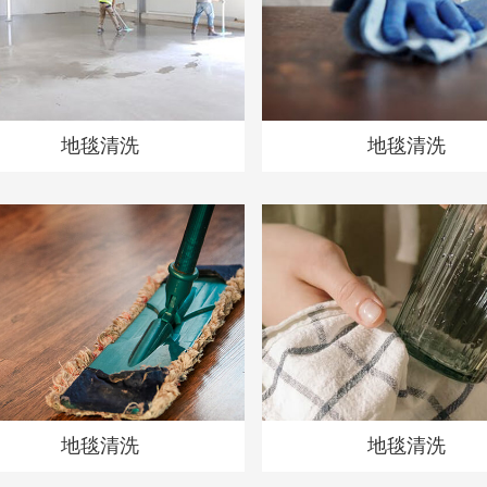
地毯清洗
地毯清洗
地毯清洗
地毯清洗