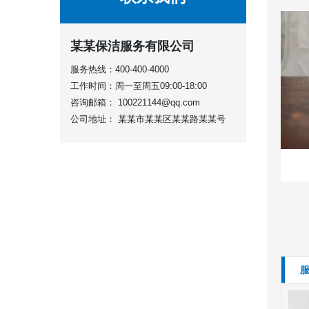
某某保洁服务有限公司
服务热线：
400-400-4000
工作时间：
周一至周五09:00-18:00
咨询邮箱：
100221144@qq.com
公司地址：
某某市某某区某某路某某号