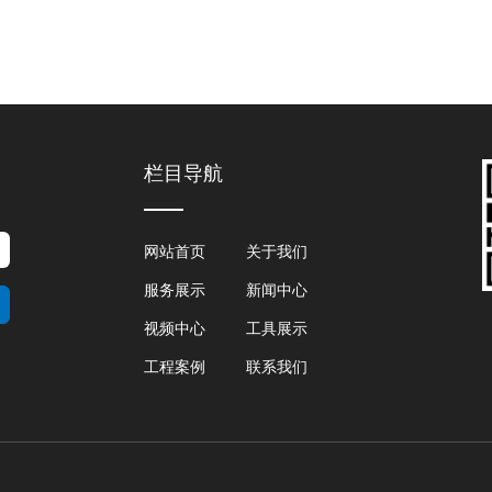
栏目导航
网站首页
关于我们
服务展示
新闻中心
视频中心
工具展示
工程案例
联系我们