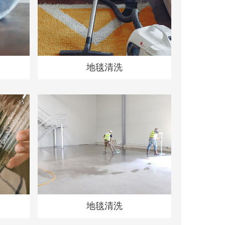
地毯清洗
地毯清洗