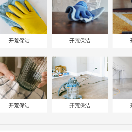
开荒保洁
开荒保洁
开荒保洁
开荒保洁