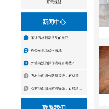
开荒保洁
新闻中心
阐述石材翻新常见的技巧
办公室地毯如何清洗
外墙清洗的操作流程有哪些?
石材地面细分防滑等级，石材清洗标准需“对症下药”
石材地面细分防滑等级，石材清洗标准需“对症下药”
联系我们