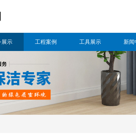
务展示
工程案例
工具展示
新闻