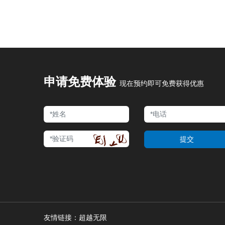
申请免费体验
现在预约即可免费获得优惠
提交
友情链接：
超越无限