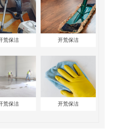
开荒保洁
开荒保洁
开荒保洁
开荒保洁