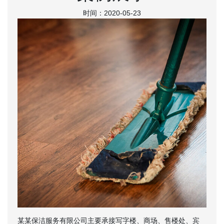
时间：2020-05-23
某某保洁服务有限公司主要承接写字楼、商场、售楼处、宾