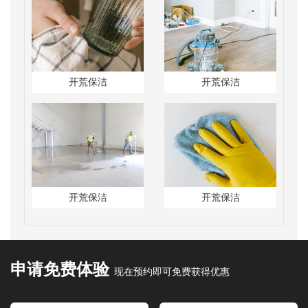
开荒保洁
开荒保洁
开荒保洁
开荒保洁
申请免费体验
现在预约即可免费获得优惠