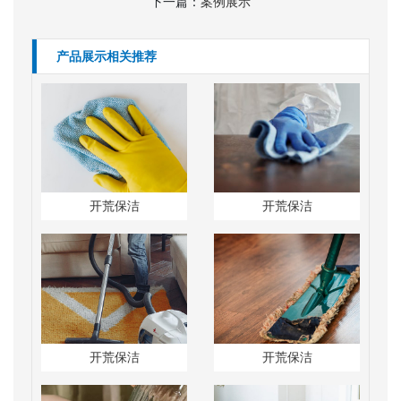
下一篇：
案例展示
产品展示相关推荐
开荒保洁
开荒保洁
开荒保洁
开荒保洁