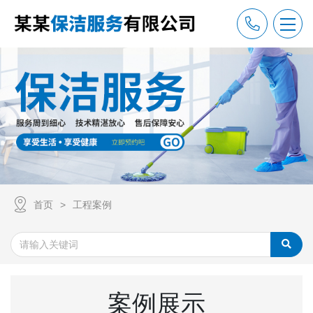
首页
工程案例
案例展示