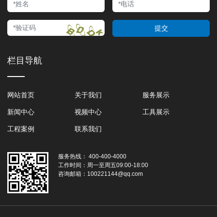
提交
栏目导航
网站首页
关于我们
服务展示
新闻中心
视频中心
工具展示
工程案例
联系我们
服务热线：
400-400-4000
工作时间：
周一至周五09:00-18:00
咨询邮箱：
100221144@qq.com