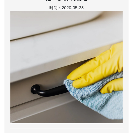
时间：2020-05-23