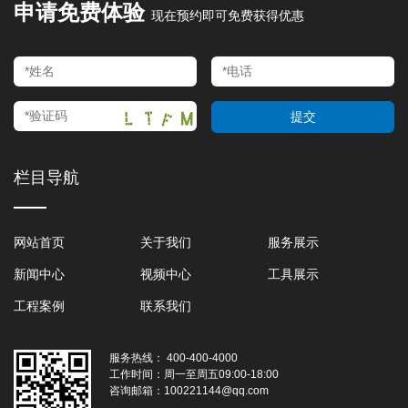
申请免费体验
现在预约即可免费获得优惠
提交
栏目导航
网站首页
关于我们
服务展示
新闻中心
视频中心
工具展示
工程案例
联系我们
服务热线：
400-400-4000
工作时间：
周一至周五09:00-18:00
咨询邮箱：
100221144@qq.com