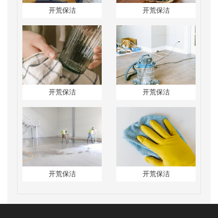
开荒保洁
开荒保洁
开荒保洁
开荒保洁
开荒保洁
开荒保洁