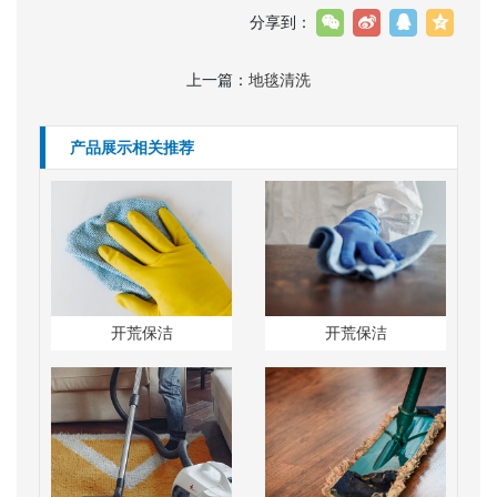
分享到：
上一篇：
地毯清洗
产品展示相关推荐
开荒保洁
开荒保洁