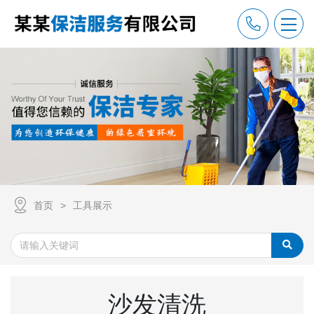
首页
工具展示
沙发清洗