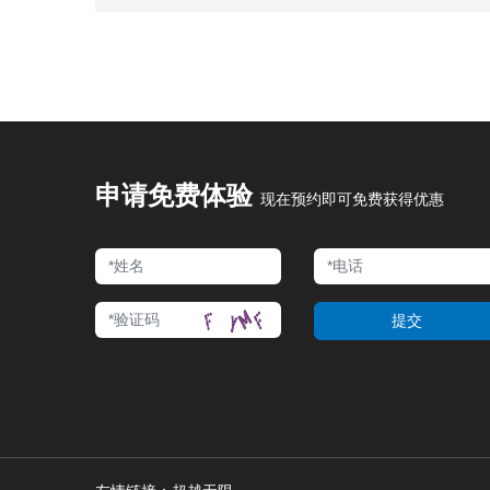
申请免费体验
现在预约即可免费获得优惠
提交