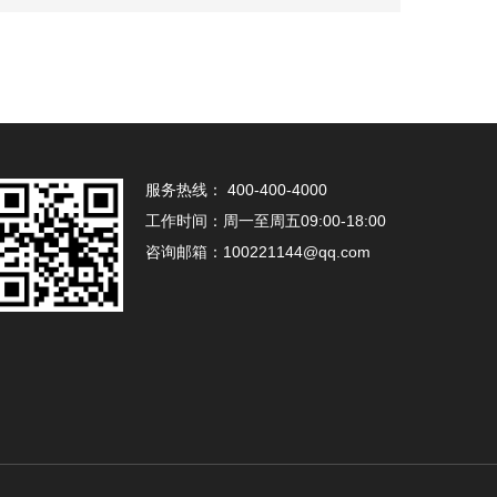
服务热线：
400-400-4000
工作时间：
周一至周五09:00-18:00
咨询邮箱：
100221144@qq.com