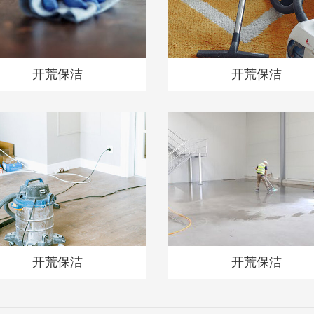
开荒保洁
开荒保洁
开荒保洁
开荒保洁