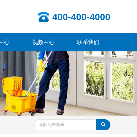
400-400-4000
中心
视频中心
联系我们