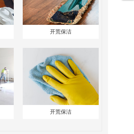
开荒保洁
开荒保洁