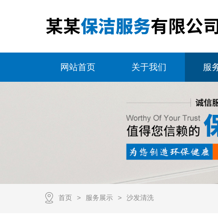
网站首页
关于我们
服
首页
服务展示
沙发清洗