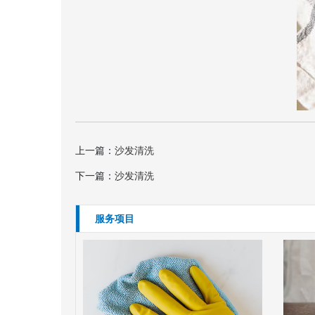
上一篇：
沙发清洗
下一篇：
沙发清洗
服务项目