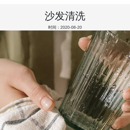
沙发清洗
时间：2020-08-20