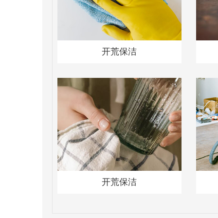
开荒保洁
开荒保洁