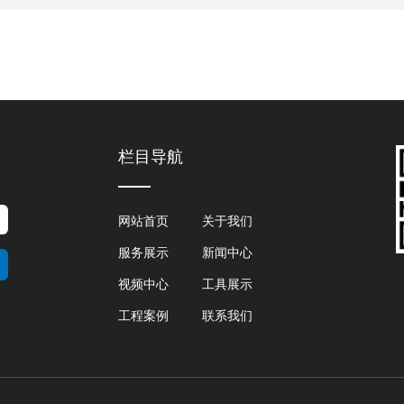
栏目导航
网站首页
关于我们
服务展示
新闻中心
视频中心
工具展示
工程案例
联系我们