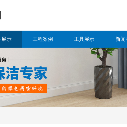
务展示
工程案例
工具展示
新闻