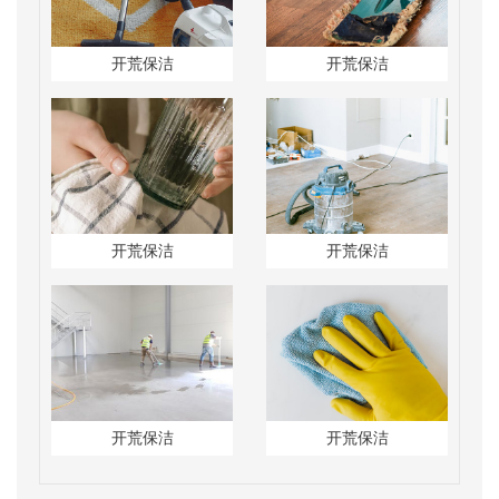
开荒保洁
开荒保洁
开荒保洁
开荒保洁
开荒保洁
开荒保洁