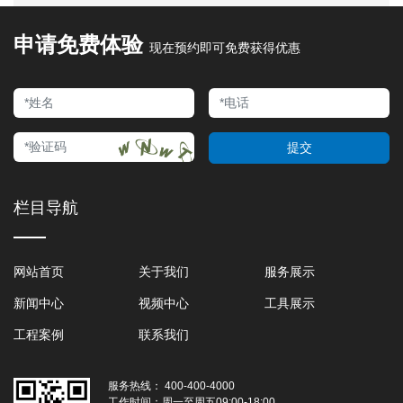
申请免费体验
现在预约即可免费获得优惠
提交
栏目导航
网站首页
关于我们
服务展示
新闻中心
视频中心
工具展示
工程案例
联系我们
服务热线：
400-400-4000
工作时间：
周一至周五09:00-18:00