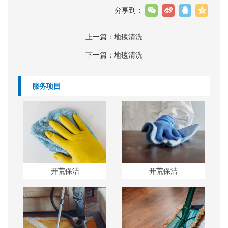
分享到：
上一篇：
地毯清洗
下一篇：
地毯清洗
服务项目
开荒保洁
开荒保洁