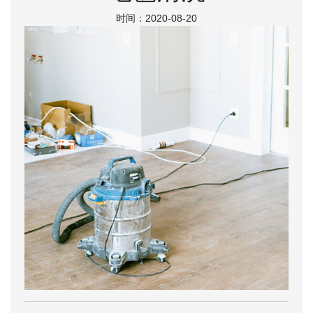
时间：2020-08-20