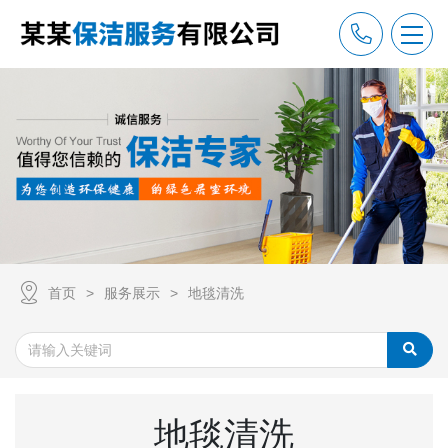
首页
服务展示
地毯清洗
地毯清洗