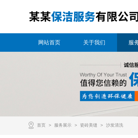
网站首页
关于我们
服
首页
服务展示
瓷砖美缝
沙发清洗