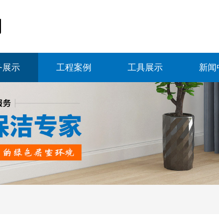
务展示
工程案例
工具展示
新闻