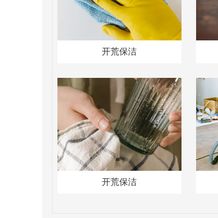
开荒保洁
开荒保洁