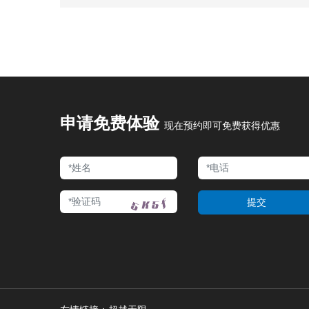
申请免费体验
现在预约即可免费获得优惠
提交