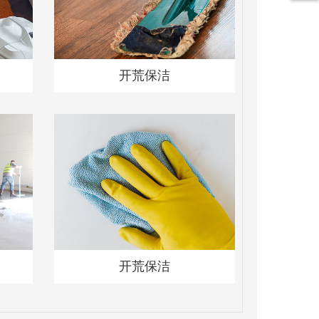
开荒保洁
开荒保洁