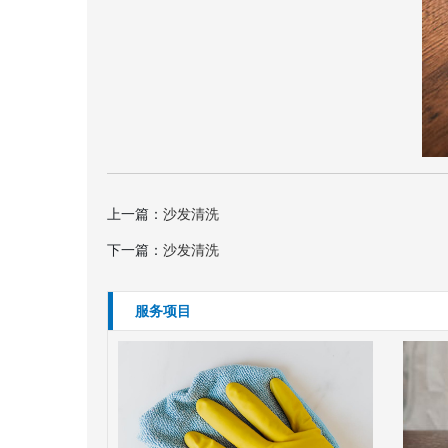
上一篇：
沙发清洗
下一篇：
沙发清洗
服务项目