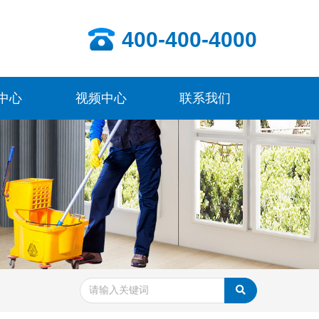
400-400-4000
中心
视频中心
联系我们