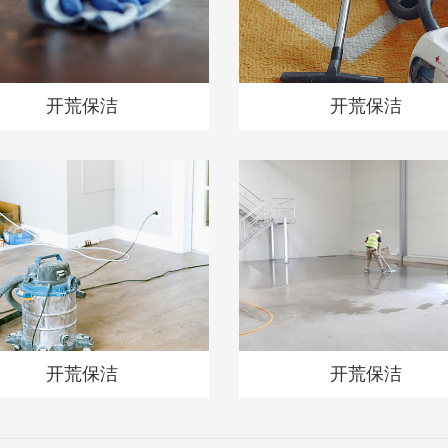
开荒保洁
开荒保洁
开荒保洁
开荒保洁