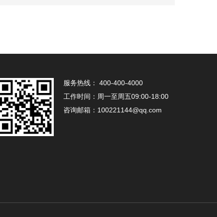
服务热线：
400-400-4000
工作时间：
周一至周五09:00-18:00
咨询邮箱：
100221144@qq.com