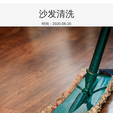
沙发清洗
时间：2020-08-20