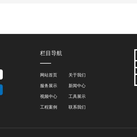
栏目导航
网站首页
关于我们
服务展示
新闻中心
视频中心
工具展示
工程案例
联系我们